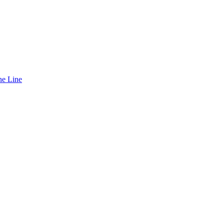
ne Line