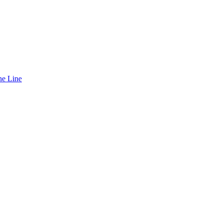
ne Line