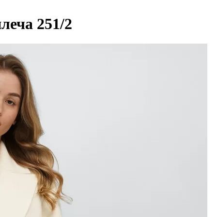
леча 251/2