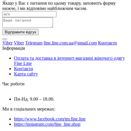
Якщо у Вас є питання по цьому товару, заповніть форму
нижче, і ми відповімо найближчим часом.
Відправити відгук
Viber
Viber
Telegram
fine.line.com.ua@gmail.com
Контакти
Інформація
Оплата та доставка в інтернет-магазині жіночого одягу
Fine Line
Контакти
Карта сайту
Час роботи
Пн-Нд. 9.00 – 18.00.
Ми в соціальних мережах:
https://www.facebook.com/tm.fine.line
https://instagram.com/fine_line.shop