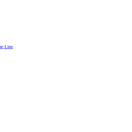
ne Line